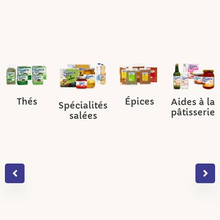
Thés
Épices
Aides à la
Spécialités
pâtisserie
salées